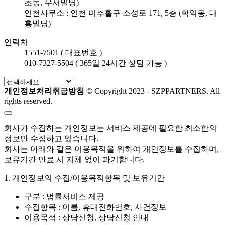
초동, 우서빌딩)
인천사무소 : 인천 미추홀구 소성로 171, 5층 (학익동, 대
흥빌딩)
연락처
1551-7501 ( 대표번호 )
010-7327-5504 ( 365일 24시간 상담 가능 )
개인정보처리취급방침
© Copyright 2023 - SZPPARTNERS. All
rights reserved.
회사가 수집하는 개인정보는 서비스 제공에 필요한 최소한의
정보만 수집하고 있습니다.
회사는 아래와 같은 이용목적을 위하여 개인정보를 수집하며,
보유기간 만료 시 지체 없이 파기합니다.
1. 개인정보의 수집/이용목적항목 및 보유기간
구분 : 법률서비스 제공
수집항목 : 이름, 휴대전화번호, 사건정보
이용목적 : 상담신청, 상담신청 안내