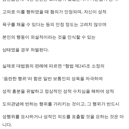
고의로 이를 행하였을 때 혐의가 인정되며, 자신이 성적
욕구를 채울 수 있다는 등의 인정 정도는 고려치 않으며
본인의 행동이 외설적이라는 것을 인식할 수 있는
상태였을 경우 처벌된다.
실제로 대법원의 판례에 따르면 “형법 제245조 소정의
‘음란한 행위’라 함은 일반 보통인의 성욕을 자극하여
성적 흥분을 유발하고 정상적인 성적 수치심을 해하여 성적
도의관념에 반하는 행위를 가리키는 것이고, 그 행위가 반드시
성행위를 묘사하거나 성적인 의도를 표출할 것을 요하는 것은 아
니다.