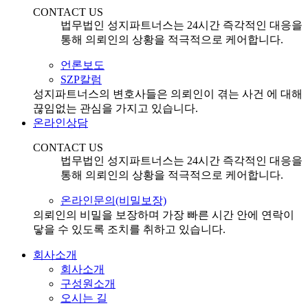
CONTACT US
법무법인 성지파트너스는 24시간 즉각적인 대응을
통해 의뢰인의 상황을 적극적으로 케어합니다.
언론보도
SZP칼럼
성지파트너스의 변호사들은 의뢰인이 겪는 사건 에 대해
끊임없는 관심을 가지고 있습니다.
온라인상담
CONTACT US
법무법인 성지파트너스는 24시간 즉각적인 대응을
통해 의뢰인의 상황을 적극적으로 케어합니다.
온라인문의(비밀보장)
의뢰인의 비밀을 보장하며 가장 빠른 시간 안에 연락이
닿을 수 있도록 조치를 취하고 있습니다.
회사소개
회사소개
구성원소개
오시는 길