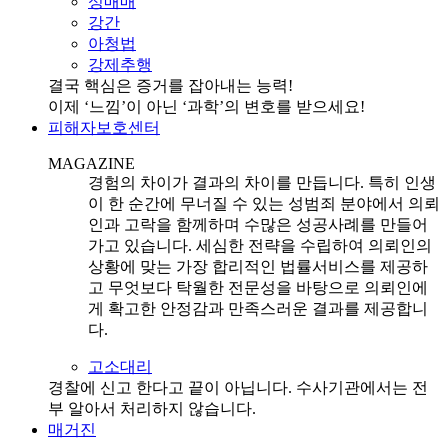
성매매
강간
아청법
강제추행
결국 핵심은 증거를 잡아내는 능력!
이제 ‘느낌’이 아닌 ‘과학’의 변호를 받으세요!
피해자보호센터
MAGAZINE
경험의 차이가 결과의 차이를 만듭니다. 특히 인생
이 한 순간에 무너질 수 있는 성범죄 분야에서 의뢰
인과 고락을 함께하며 수많은 성공사례를 만들어
가고 있습니다. 세심한 전략을 수립하여 의뢰인의
상황에 맞는 가장 합리적인 법률서비스를 제공하
고 무엇보다 탁월한 전문성을 바탕으로 의뢰인에
게 확고한 안정감과 만족스러운 결과를 제공합니
다.
고소대리
경찰에 신고 한다고 끝이 아닙니다. 수사기관에서는 전
부 알아서 처리하지 않습니다.
매거진