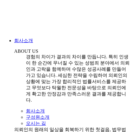
회사소개
ABOUT US
경험의 차이가 결과의 차이를 만듭니다. 특히 인생
이 한 순간에 무너질 수 있는 성범죄 분야에서 의뢰
인과 고락을 함께하며 수많은 성공사례를 만들어
가고 있습니다. 세심한 전략을 수립하여 의뢰인의
상황에 맞는 가장 합리적인 법률서비스를 제공하
고 무엇보다 탁월한 전문성을 바탕으로 의뢰인에
게 확고한 안정감과 만족스러운 결과를 제공합니
다.
회사소개
구성원소개
오시는 길
의뢰인의 원래의 일상을 회복하기 위한 첫걸음, 법무법