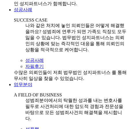
인 성지파트너스가 함께합니다.
성공사례
SUCCESS CASE
나와 같은 처치에 놓인 의뢰인들은 어떻게 해결했
을까요? 성범죄에 연루가 되면 가족도 직장도 모두
잃을 수 있습니다. 법무법인 성지파트너스는 의뢰
인의 상황에 맞는 즉각적인 대응을 통해 의뢰인의
상황을 적극적으로 케어합니다.
성공사례
자필후기
수많은 의뢰인들이 저희 법무법인 성지파트너스 를 통해
무사히 일상을 찾을 수 있었습니다.
업무분야
A FIELD OF BUSINESS
성범죄분야에서의 탁월한 성과를 내는 변호사를
필두로 사건처리에 대한 압도적 경험과 전문성을
바탕으로 모든 성범죄사건의 해결책을 제시합니
다.