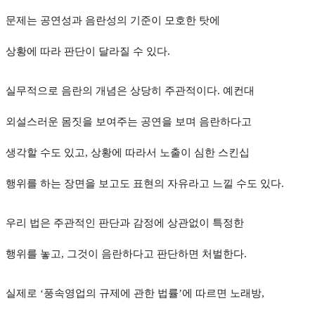
문제는 공연성과 음란성의 기준이 모호한 탓에
상황에 따라 판단이 달라질 수 있다.
실무적으로 음란의 개념은 상당히 주관적이다. 예컨대
외설스러운 몸짓을 보여주는 공연을 보며 음란하다고
생각할 수도 있고, 상황에 따라서 노출이 심한 스킨십
행위를 하는 장면을 보고도 표현의 자유라고 느낄 수도 있다.
우리 법은 주관적인 판단과 감정에 상관없이 특정한
행위를 놓고, 그것이 음란하다고 판단하면 처벌한다.
실제로 ‘풍속영업의 규제에 관한 법률’에 따르면 노래방,