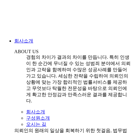
회사소개
ABOUT US
경험의 차이가 결과의 차이를 만듭니다. 특히 인생
이 한 순간에 무너질 수 있는 성범죄 분야에서 의뢰
인과 고락을 함께하며 수많은 성공사례를 만들어
가고 있습니다. 세심한 전략을 수립하여 의뢰인의
상황에 맞는 가장 합리적인 법률서비스를 제공하
고 무엇보다 탁월한 전문성을 바탕으로 의뢰인에
게 확고한 안정감과 만족스러운 결과를 제공합니
다.
회사소개
구성원소개
오시는 길
의뢰인의 원래의 일상을 회복하기 위한 첫걸음, 법무법