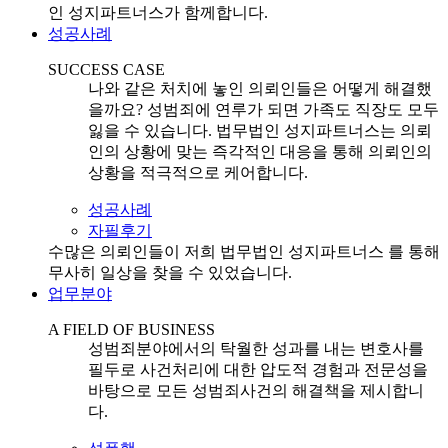
인 성지파트너스가 함께합니다.
성공사례
SUCCESS CASE
나와 같은 처치에 놓인 의뢰인들은 어떻게 해결했
을까요? 성범죄에 연루가 되면 가족도 직장도 모두
잃을 수 있습니다. 법무법인 성지파트너스는 의뢰
인의 상황에 맞는 즉각적인 대응을 통해 의뢰인의
상황을 적극적으로 케어합니다.
성공사례
자필후기
수많은 의뢰인들이 저희 법무법인 성지파트너스 를 통해
무사히 일상을 찾을 수 있었습니다.
업무분야
A FIELD OF BUSINESS
성범죄분야에서의 탁월한 성과를 내는 변호사를
필두로 사건처리에 대한 압도적 경험과 전문성을
바탕으로 모든 성범죄사건의 해결책을 제시합니
다.