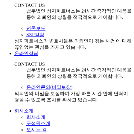
CONTACT US
법무법인 성지파트너스는 24시간 즉각적인 대응을
통해 의뢰인의 상황을 적극적으로 케어합니다.
언론보도
SZP칼럼
성지파트너스의 변호사들은 의뢰인이 겪는 사건 에 대해
끊임없는 관심을 가지고 있습니다.
온라인상담
CONTACT US
법무법인 성지파트너스는 24시간 즉각적인 대응을
통해 의뢰인의 상황을 적극적으로 케어합니다.
온라인문의(비밀보장)
의뢰인의 비밀을 보장하며 가장 빠른 시간 안에 연락이
닿을 수 있도록 조치를 취하고 있습니다.
회사소개
회사소개
구성원소개
오시는 길