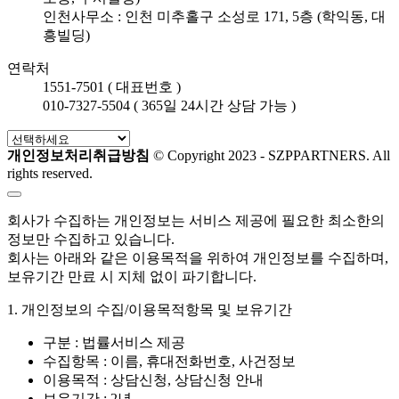
인천사무소 : 인천 미추홀구 소성로 171, 5층 (학익동, 대
흥빌딩)
연락처
1551-7501 ( 대표번호 )
010-7327-5504 ( 365일 24시간 상담 가능 )
개인정보처리취급방침
© Copyright 2023 - SZPPARTNERS. All
rights reserved.
회사가 수집하는 개인정보는 서비스 제공에 필요한 최소한의
정보만 수집하고 있습니다.
회사는 아래와 같은 이용목적을 위하여 개인정보를 수집하며,
보유기간 만료 시 지체 없이 파기합니다.
1. 개인정보의 수집/이용목적항목 및 보유기간
구분 : 법률서비스 제공
수집항목 : 이름, 휴대전화번호, 사건정보
이용목적 : 상담신청, 상담신청 안내
보유기간 : 2년