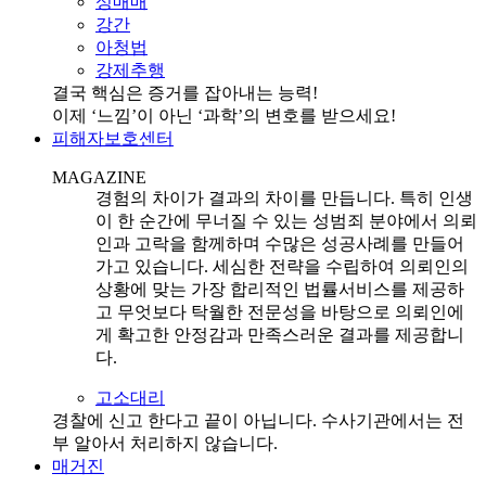
성매매
강간
아청법
강제추행
결국 핵심은 증거를 잡아내는 능력!
이제 ‘느낌’이 아닌 ‘과학’의 변호를 받으세요!
피해자보호센터
MAGAZINE
경험의 차이가 결과의 차이를 만듭니다. 특히 인생
이 한 순간에 무너질 수 있는 성범죄 분야에서 의뢰
인과 고락을 함께하며 수많은 성공사례를 만들어
가고 있습니다. 세심한 전략을 수립하여 의뢰인의
상황에 맞는 가장 합리적인 법률서비스를 제공하
고 무엇보다 탁월한 전문성을 바탕으로 의뢰인에
게 확고한 안정감과 만족스러운 결과를 제공합니
다.
고소대리
경찰에 신고 한다고 끝이 아닙니다. 수사기관에서는 전
부 알아서 처리하지 않습니다.
매거진